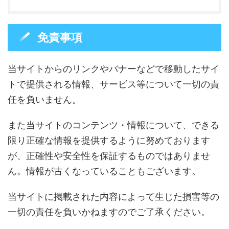
免責事項
当サイトからのリンクやバナーなどで移動したサイ
トで提供される情報、サービス等について一切の責
任を負いません。
また当サイトのコンテンツ・情報について、できる
限り正確な情報を提供するように努めております
が、正確性や安全性を保証するものではありませ
ん。情報が古くなっていることもございます。
当サイトに掲載された内容によって生じた損害等の
一切の責任を負いかねますのでご了承ください。