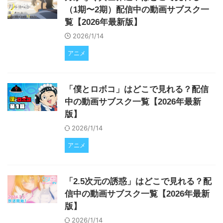
（1期〜2期）配信中の動画サブスク一
覧【2026年最新版】
2026/1/14
アニメ
「僕とロボコ」はどこで見れる？配信
中の動画サブスク一覧【2026年最新
版】
2026/1/14
アニメ
「2.5次元の誘惑」はどこで見れる？配
信中の動画サブスク一覧【2026年最新
版】
2026/1/14