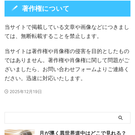
著作権について
当サイトで掲載している文章や画像などにつきまし
ては、無断転載することを禁止します。
当サイトは著作権や肖像権の侵害を目的としたもの
ではありません。著作権や肖像権に関して問題がご
ざいましたら、お問い合わせフォームよりご連絡く
ださい。迅速に対応いたします。
2025年12月19日
月が導く異世界道中はどこで見れる？