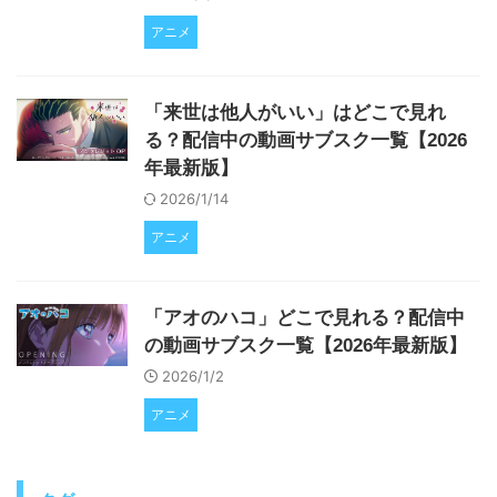
アニメ
「来世は他人がいい」はどこで見れ
る？配信中の動画サブスク一覧【2026
年最新版】
2026/1/14
アニメ
「アオのハコ」どこで見れる？配信中
の動画サブスク一覧【2026年最新版】
2026/1/2
アニメ