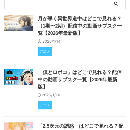
月が導く異世界道中はどこで見れる？
（1期〜2期）配信中の動画サブスク一
覧【2026年最新版】
2026/1/14
アニメ
「僕とロボコ」はどこで見れる？配信
中の動画サブスク一覧【2026年最新
版】
2026/1/14
アニメ
「2.5次元の誘惑」はどこで見れる？配