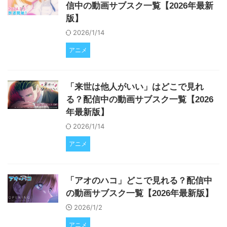
信中の動画サブスク一覧【2026年最新
版】
2026/1/14
アニメ
「来世は他人がいい」はどこで見れ
る？配信中の動画サブスク一覧【2026
年最新版】
2026/1/14
アニメ
「アオのハコ」どこで見れる？配信中
の動画サブスク一覧【2026年最新版】
2026/1/2
アニメ