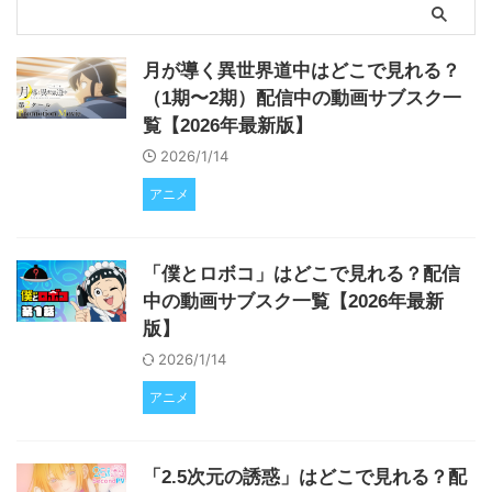
月が導く異世界道中はどこで見れる？
（1期〜2期）配信中の動画サブスク一
覧【2026年最新版】
2026/1/14
アニメ
「僕とロボコ」はどこで見れる？配信
中の動画サブスク一覧【2026年最新
版】
2026/1/14
アニメ
「2.5次元の誘惑」はどこで見れる？配