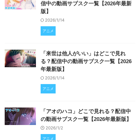
信中の動画サブスク一覧【2026年最新
版】
2026/1/14
アニメ
「来世は他人がいい」はどこで見れ
る？配信中の動画サブスク一覧【2026
年最新版】
2026/1/14
アニメ
「アオのハコ」どこで見れる？配信中
の動画サブスク一覧【2026年最新版】
2026/1/2
アニメ