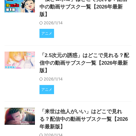
中の動画サブスク一覧【2026年最新
版】
2026/1/14
アニメ
「2.5次元の誘惑」はどこで見れる？配
信中の動画サブスク一覧【2026年最新
版】
2026/1/14
アニメ
「来世は他人がいい」はどこで見れ
る？配信中の動画サブスク一覧【2026
年最新版】
2026/1/14