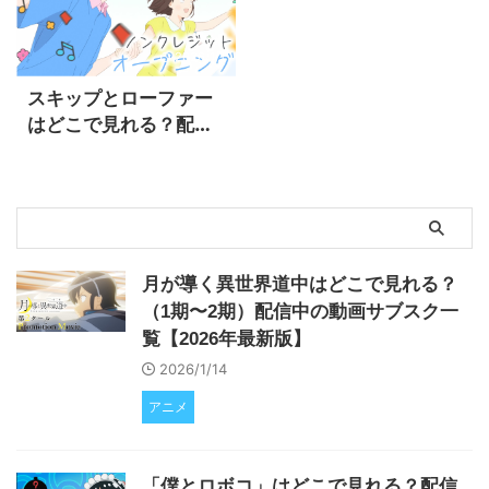
2026/1/1
スキップとローファー
はどこで見れる？配信
中の動画サブスク一覧
【2026年最新版】
月が導く異世界道中はどこで見れる？
（1期〜2期）配信中の動画サブスク一
覧【2026年最新版】
2026/1/14
アニメ
「僕とロボコ」はどこで見れる？配信