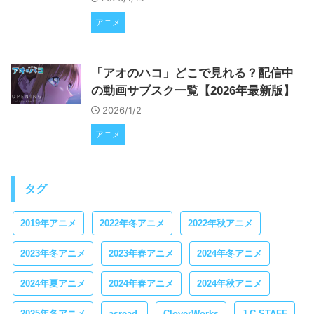
アニメ
「アオのハコ」どこで見れる？配信中
の動画サブスク一覧【2026年最新版】
2026/1/2
アニメ
タグ
2019年アニメ
2022年冬アニメ
2022年秋アニメ
2023年冬アニメ
2023年春アニメ
2024年冬アニメ
2024年夏アニメ
2024年春アニメ
2024年秋アニメ
2025年冬アニメ
asread.
CloverWorks
J.C.STAFF